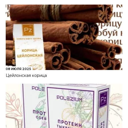
08 ИЮЛЯ 2025
Цейлонская корица