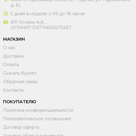
д. 61,
5 дней в неделю с 09 до 18 часов
ИП Кочкин А.А.,
ОГРНИП 316774600073437
МАГАЗИН
О нас
Доставка
Оплата
Скачать буклет
Обратная связь
Контакты
ПОКУПАТЕЛЮ
Политика конфиденциальности
Пользовательское соглашение
Договор оферта
Условия обмена и возврата