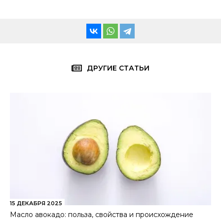
ДРУГИЕ СТАТЬИ
15 ДЕКАБРЯ 2025
Масло авокадо: польза, свойства и происхождение