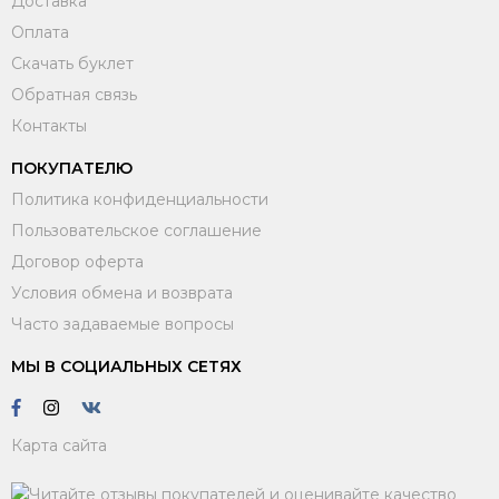
Доставка
Оплата
Скачать буклет
Обратная связь
Контакты
ПОКУПАТЕЛЮ
Политика конфиденциальности
Пользовательское соглашение
Договор оферта
Условия обмена и возврата
Часто задаваемые вопросы
МЫ В СОЦИАЛЬНЫХ СЕТЯХ
Карта сайта