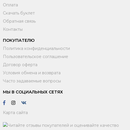
Оплата
Скачать буклет
Обратная связь
Контакты
ПОКУПАТЕЛЮ
Политика конфиденциальности
Пользовательское соглашение
Договор оферта
Условия обмена и возврата
Часто задаваемые вопросы
МЫ В СОЦИАЛЬНЫХ СЕТЯХ
Карта сайта