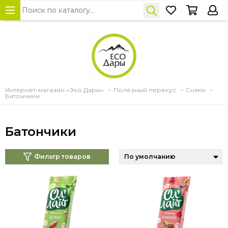
Интернет-магазин «Эко Дары»
Полезный перекус
Снэки
Батончики
Батончики
Фильтр товаров