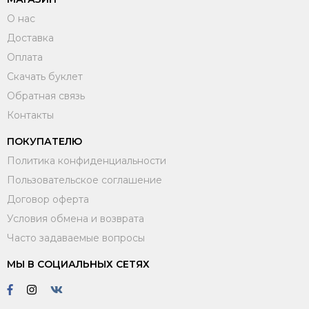
О нас
Доставка
Оплата
Скачать буклет
Обратная связь
Контакты
ПОКУПАТЕЛЮ
Политика конфиденциальности
Пользовательское соглашение
Договор оферта
Условия обмена и возврата
Часто задаваемые вопросы
МЫ В СОЦИАЛЬНЫХ СЕТЯХ