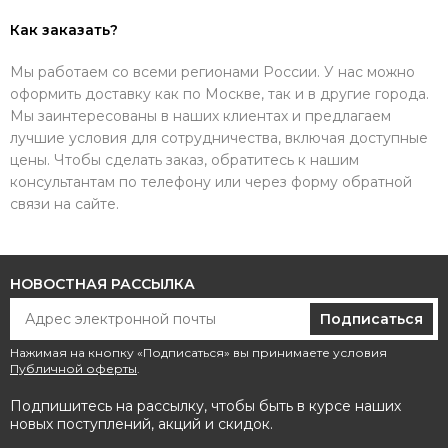
Как заказать?
Мы работаем со всеми регионами России. У нас можно
оформить доставку как по Москве, так и в другие города.
Мы заинтересованы в наших клиентах и предлагаем
лучшие условия для сотрудничества, включая доступные
цены. Чтобы сделать заказ, обратитесь к нашим
консультантам по телефону или через форму обратной
связи на сайте.
НОВОСТНАЯ РАССЫЛКА
Подписаться
Нажимая на кнопку «Подписаться» вы принимаете условия
Публичной оферты
.
Подпишитесь на рассылку, чтобы быть в курсе наших
новых поступлений, акций и скидок.