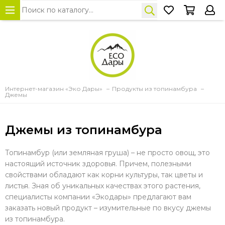
Интернет-магазин «Эко Дары»
Продукты из топинамбура
Джемы
Джемы из топинамбура
Топинамбур (или земляная груша) – не просто овощ, это
настоящий источник здоровья. Причем, полезными
свойствами обладают как корни культуры, так цветы и
листья. Зная об уникальных качествах этого растения,
специалисты компании «Экодары» предлагают вам
заказать новый продукт – изумительные по вкусу джемы
из топинамбура.