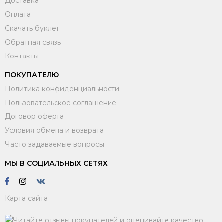
Доставка
Оплата
Скачать буклет
Обратная связь
Контакты
ПОКУПАТЕЛЮ
Политика конфиденциальности
Пользовательское соглашение
Договор оферта
Условия обмена и возврата
Часто задаваемые вопросы
МЫ В СОЦИАЛЬНЫХ СЕТЯХ
Карта сайта