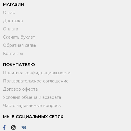
МАГАЗИН
О нас
Доставка
Оплата
Скачать буклет
Обратная связь
Контакты
ПОКУПАТЕЛЮ
Политика конфиденциальности
Пользовательское соглашение
Договор оферта
Условия обмена и возврата
Часто задаваемые вопросы
МЫ В СОЦИАЛЬНЫХ СЕТЯХ