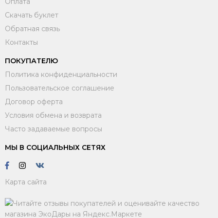
Оплата
Скачать буклет
Обратная связь
Контакты
ПОКУПАТЕЛЮ
Политика конфиденциальности
Пользовательское соглашение
Договор оферта
Условия обмена и возврата
Часто задаваемые вопросы
МЫ В СОЦИАЛЬНЫХ СЕТЯХ
Карта сайта