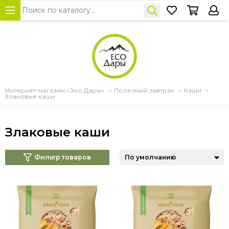
Интернет-магазин «Эко Дары»
Полезный завтрак
Каши
Злаковые каши
Злаковые каши
Фильтр товаров