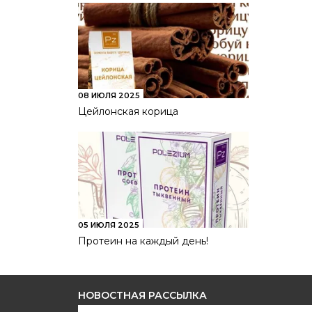
08 ИЮЛЯ 2025
Цейлонская корица
05 ИЮЛЯ 2025
Протеин на каждый день!
НОВОСТНАЯ РАССЫЛКА