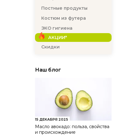
Постные продукты
Костюм из футера
ЭКО гигиена
АКЦИИ*
Скидки
Наш блог
15 ДЕКАБРЯ 2025
Масло авокадо: польза, свойства
и происхождение