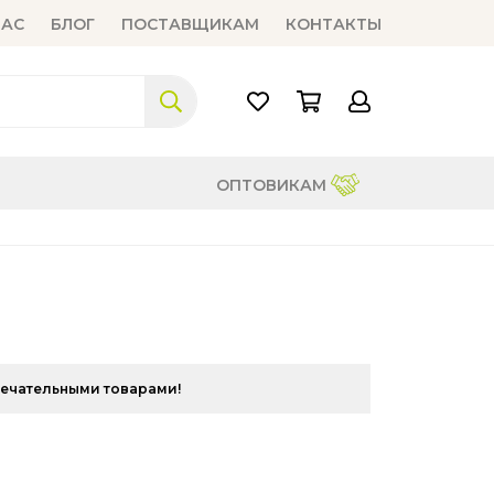
НАС
БЛОГ
ПОСТАВЩИКАМ
КОНТАКТЫ
ОПТОВИКАМ
мечательными товарами!