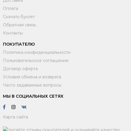
Доставка
Оплата
Скачать буклет
Обратная связь
Контакты
ПОКУПАТЕЛЮ
Политика конфиденциальности
Пользовательское соглашение
Договор оферта
Условия обмена и возврата
Часто задаваемые вопросы
МЫ В СОЦИАЛЬНЫХ СЕТЯХ
Карта сайта