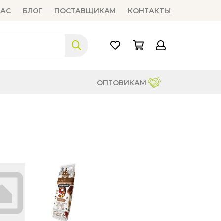
НАС
БЛОГ
ПОСТАВЩИКАМ
КОНТАКТЫ
ОПТОВИКАМ