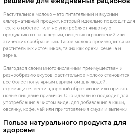
решение для ежедневных рационов
Растительное молоко – это питательный и вкусный
альтернативный продукт, который идеально подходит для
тех, кто избегает или не употребляет животную
продукцию из-за аллергии, пищевых ограничений или
этических соображений. Такое молоко производится из
растительных источников, таких как орехи, семена и
зерна.
Благодаря своим многочисленным преимуществам и
разнообразию вкусов, растительное молоко становится
все более популярным вариантом для людей,
стремящихся вести здоровый образ жизни или принять
новые пищевые привычки. Оно идеально подходит для
употребления в чистом виде, для добавления в каши,
овсянку, кофе, чай или приготовления смузи и выпечки.
Польза натурального продукта для
здоровья