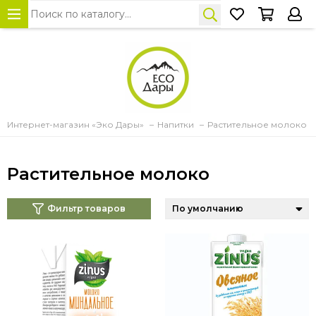
Интернет-магазин «Эко Дары»
Напитки
Растительное молоко
Растительное молоко
Фильтр товаров