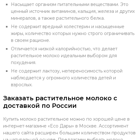
Насыщает организм питательными веществами. Это
ценный источник витаминов, кальция, железа и других
минералов, а также растительного белка.
Не содержит вредный холестерин и насыщенные
жиры, количество которых нужно строго ограничивать
в своем рационе.
Отличается низкой калорийностью, что делает
растительное молоко идеальным выбором для
похудения.
Не содержит лактозу, непереносимость которой
наблюдается у огромного количества детей и
взрослых.
Заказать растительное молоко с
доставкой по России
Купить молоко растительное можно по хорошей цене в
интернет-магазине «Eco Дары» в Москве. Ассортимент
нашего сайта расширен большим количеством продуктов
на натуральной основе. Предлагаем выбрать молоко