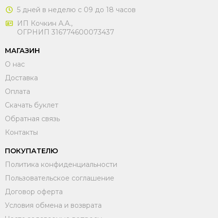
5 дней в неделю с 09 до 18 часов
ИП Кочкин А.А.,
ОГРНИП 316774600073437
МАГАЗИН
О нас
Доставка
Оплата
Скачать буклет
Обратная связь
Контакты
ПОКУПАТЕЛЮ
Политика конфиденциальности
Пользовательское соглашение
Договор оферта
Условия обмена и возврата