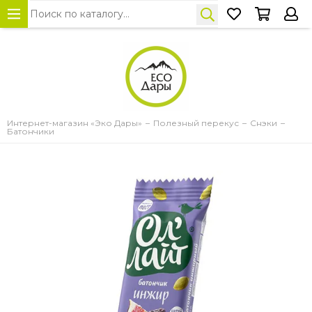
Интернет-магазин «Эко Дары»
Полезный перекус
Снэки
Батончики