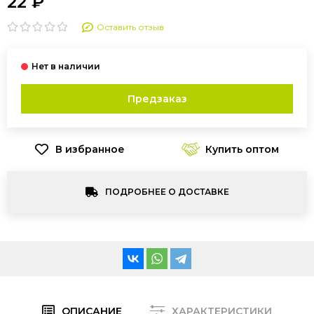
22 ₽
Оставить отзыв
Предзаказ
Купить оптом
ПОДРОБНЕЕ О ДОСТАВКЕ
ОПИСАНИЕ
ХАРАКТЕРИСТИКИ