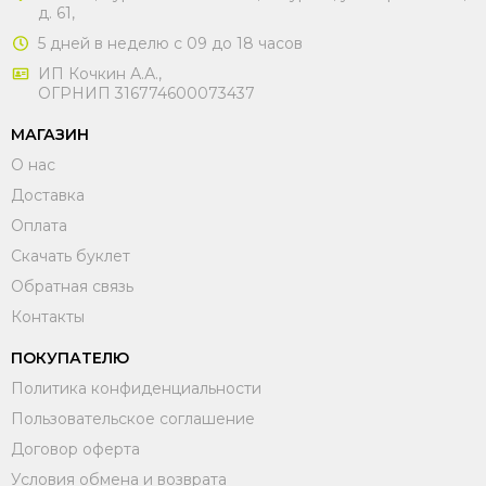
д. 61,
5 дней в неделю с 09 до 18 часов
ИП Кочкин А.А.,
ОГРНИП 316774600073437
МАГАЗИН
О нас
Доставка
Оплата
Скачать буклет
Обратная связь
Контакты
ПОКУПАТЕЛЮ
Политика конфиденциальности
Пользовательское соглашение
Договор оферта
Условия обмена и возврата