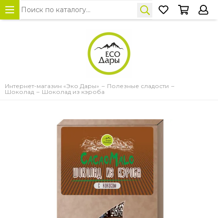
Интернет-магазин «Эко Дары»
Полезные сладости
Шоколад
Шоколад из кэроба