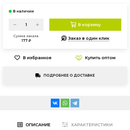
В корзину
Сумма заказа:
Заказ в один клик
177 ₽
Купить оптом
ПОДРОБНЕЕ О ДОСТАВКЕ
ОПИСАНИЕ
ХАРАКТЕРИСТИКИ