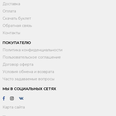
Доставка
Оплата
Скачать буклет
Обратная связь
Контакты
ПОКУПАТЕЛЮ
Политика конфиденциальности
Пользовательское соглашение
Договор оферта
Условия обмена и возврата
Часто задаваемые вопросы
МЫ В СОЦИАЛЬНЫХ СЕТЯХ
Карта сайта