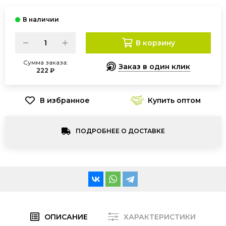
В корзину
Сумма заказа:
Заказ в один клик
222 ₽
Купить оптом
ПОДРОБНЕЕ О ДОСТАВКЕ
ОПИСАНИЕ
ХАРАКТЕРИСТИКИ