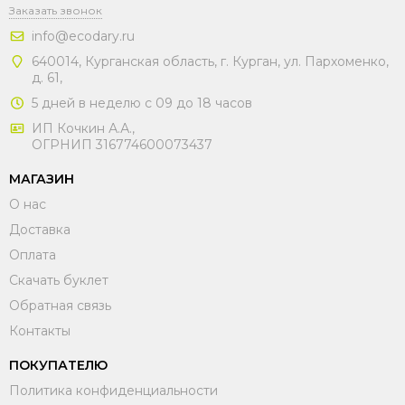
Заказать звонок
info@ecodary.ru
640014, Курганская область, г. Курган, ул. Пархоменко,
д. 61,
5 дней в неделю с 09 до 18 часов
ИП Кочкин А.А.,
ОГРНИП 316774600073437
МАГАЗИН
О нас
Доставка
Оплата
Скачать буклет
Обратная связь
Контакты
ПОКУПАТЕЛЮ
Политика конфиденциальности