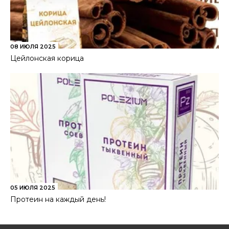
08 ИЮЛЯ 2025
Цейлонская корица
05 ИЮЛЯ 2025
Протеин на каждый день!