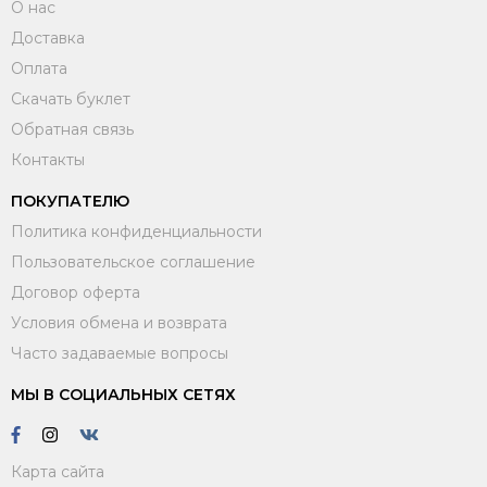
О нас
Доставка
Оплата
Скачать буклет
Обратная связь
Контакты
ПОКУПАТЕЛЮ
Политика конфиденциальности
Пользовательское соглашение
Договор оферта
Условия обмена и возврата
Часто задаваемые вопросы
МЫ В СОЦИАЛЬНЫХ СЕТЯХ
Карта сайта