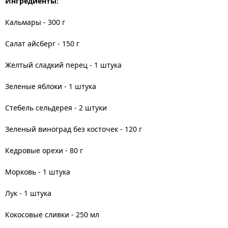
Ингредиенты:
Кальмары - 300 г
Салат айсберг - 150 г
Желтый сладкий перец - 1 штука
Зеленые яблоки - 1 штука
Стебель сельдерея - 2 штуки
Зеленый виноград без косточек - 120 г
Кедровые орехи - 80 г
Морковь - 1 штука
Лук - 1 штука
Кокосовые сливки - 250 мл