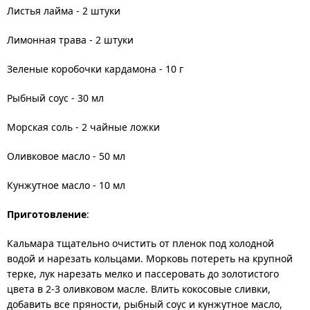
Листья лайма - 2 штуки
Лимонная трава - 2 штуки
Зеленые коробочки кардамона - 10 г
Рыбный соус - 30 мл
Морская соль - 2 чайные ложки
Оливковое масло - 50 мл
Кунжутное масло - 10 мл
Приготовление
: 
Кальмара тщательно очистить от пленок под холодной
водой и нарезать кольцами. Морковь потереть на крупной
терке, лук нарезать мелко и пассеровать до золотистого
цвета в 2-3 оливковом масле. Влить кокосовые сливки,
добавить все пряности, рыбный соус и кунжутное масло,