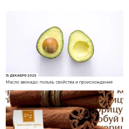
15 ДЕКАБРЯ 2025
Масло авокадо: польза, свойства и происхождение