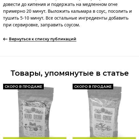
довести до кипения и подержать на медленном огне
примерно 20 минут. Выложить кальмара в соус, посолить и
тушить 5-10 минут. Все остальные ингредиенты добавить
при сервировке, заправить соусом.
Вернуться к списку публикаций
Товары, упомянутые в статье
СКОРО В ПРОДАЖЕ
СКОРО В ПРОДАЖЕ