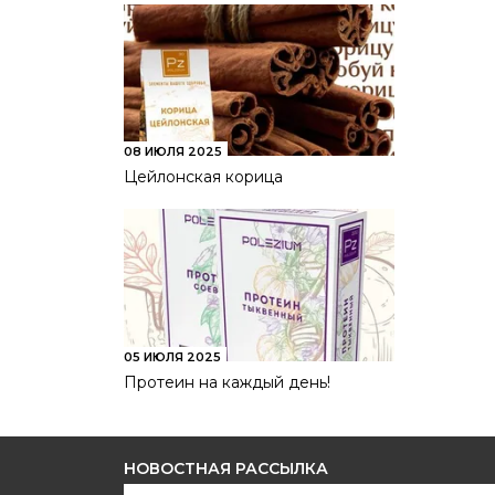
08 ИЮЛЯ 2025
Цейлонская корица
05 ИЮЛЯ 2025
Протеин на каждый день!
НОВОСТНАЯ РАССЫЛКА