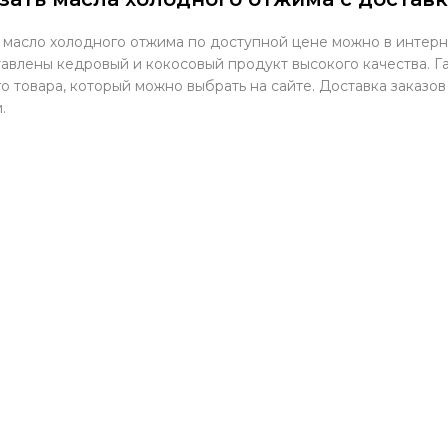
 масло холодного отжима по доступной цене можно в интерн
авлены кедровый и кокосовый продукт высокого качества. Г
о товара, который можно выбрать на сайте. Доставка заказо
.