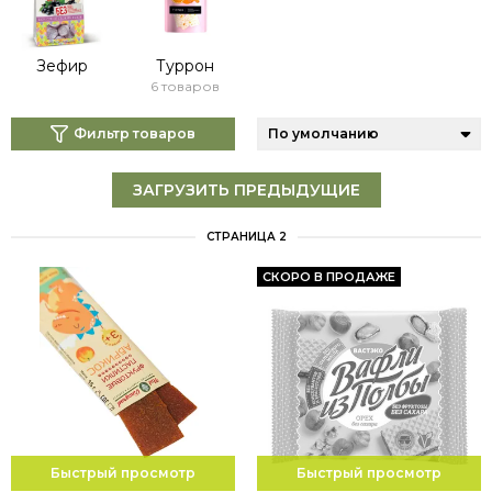
Зефир
Туррон
6 товаров
Фильтр товаров
ЗАГРУЗИТЬ ПРЕДЫДУЩИЕ
СТРАНИЦА 2
СКОРО В ПРОДАЖЕ
Быстрый просмотр
Быстрый просмотр