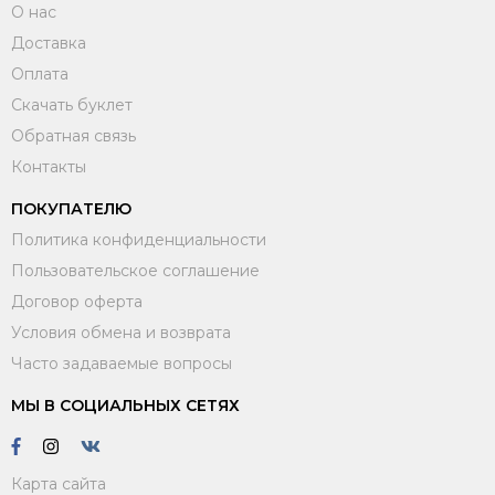
О нас
Доставка
Оплата
Скачать буклет
Обратная связь
Контакты
ПОКУПАТЕЛЮ
Политика конфиденциальности
Пользовательское соглашение
Договор оферта
Условия обмена и возврата
Часто задаваемые вопросы
МЫ В СОЦИАЛЬНЫХ СЕТЯХ
Карта сайта