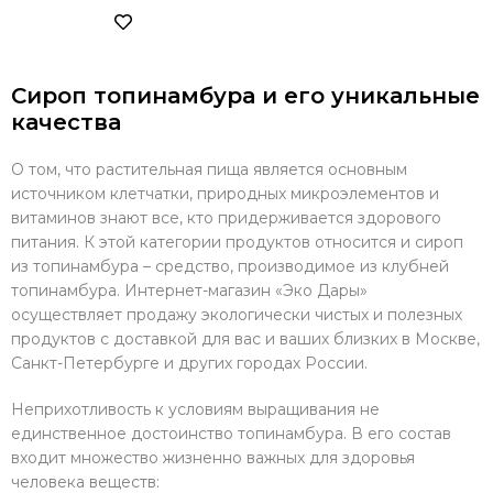
Сироп топинамбура и его уникальные
качества
О том, что растительная пища является основным
источником клетчатки, природных микроэлементов и
витаминов знают все, кто придерживается здорового
питания. К этой категории продуктов относится и сироп
из топинамбура – средство, производимое из клубней
топинамбура. Интернет-магазин «Эко Дары»
осуществляет продажу экологически чистых и полезных
продуктов с доставкой для вас и ваших близких в Москве,
Санкт-Петербурге и других городах России.
Неприхотливость к условиям выращивания не
единственное достоинство топинамбура. В его состав
входит множество жизненно важных для здоровья
человека веществ: