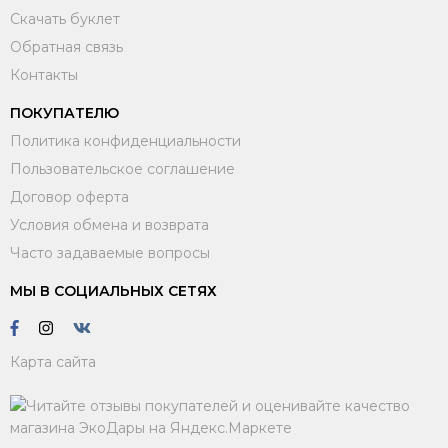
Скачать буклет
Обратная связь
Контакты
ПОКУПАТЕЛЮ
Политика конфиденциальности
Пользовательское соглашение
Договор оферта
Условия обмена и возврата
Часто задаваемые вопросы
МЫ В СОЦИАЛЬНЫХ СЕТЯХ
Карта сайта