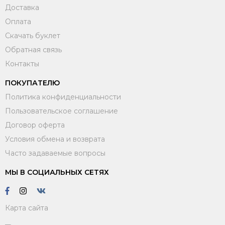
Доставка
Оплата
Скачать буклет
Обратная связь
Контакты
ПОКУПАТЕЛЮ
Политика конфиденциальности
Пользовательское соглашение
Договор оферта
Условия обмена и возврата
Часто задаваемые вопросы
МЫ В СОЦИАЛЬНЫХ СЕТЯХ
Карта сайта