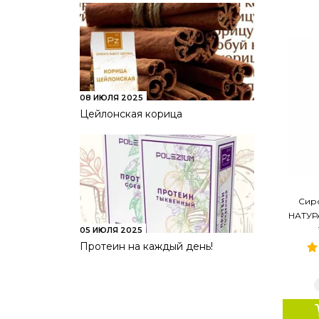
08 ИЮЛЯ 2025
Цейлонская корица
Сир
НАТУРА
05 ИЮЛЯ 2025
Протеин на каждый день!