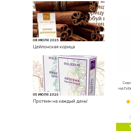
08 ИЮЛЯ 2025
Цейлонская корица
Сир
НАТУРА
05 ИЮЛЯ 2025
Протеин на каждый день!