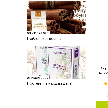
08 ИЮЛЯ 2025
Цейлонская корица
Сир
НАТУРА
05 ИЮЛЯ 2025
Протеин на каждый день!