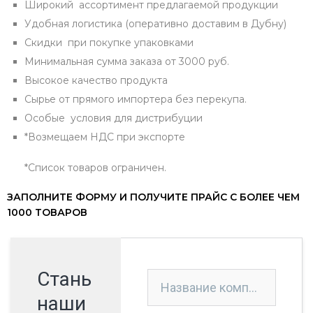
Широкий ассортимент предлагаемой продукции
Удобная логистика (оперативно доставим в Дубну)
Скидки при покупке упаковками
Минимальная сумма заказа от 3000 руб.
Высокое качество продукта
Сырье от прямого импортера без перекупа.
Особые условия для дистрибуции
*Возмещаем НДС при экспорте
*Список товаров ограничен.
ЗАПОЛНИТЕ ФОРМУ И ПОЛУЧИТЕ ПРАЙС С БОЛЕЕ ЧЕМ
1000 ТОВАРОВ