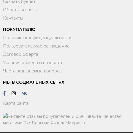
Скачать буклет
Обратная связь
Контакты
ПОКУПАТЕЛЮ
Политика конфиденциальности
Пользовательское соглашение
Договор оферта
Условия обмена и возврата
Часто задаваемые вопросы
МЫ В СОЦИАЛЬНЫХ СЕТЯХ
Карта сайта