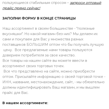
пользующиеся стабильным спросом –
запроси оптовый
прайс прямо сейчас!
ЗАПОЛНИ ФОРМУ В КОНЦЕ СТРАНИЦЫ
Наш ассортимент в своем большинстве - "полезные
вкусняшки". Но какой магазин без них? Мы делаем их
сами и покупаем для Вас у множества разных
поставщиков БОЛЬШИМ оптом что бы получать лучшую
цену. Все предлагаемые нами товары пользуются
доверием потребителя за свое качество.
Все товары на нашем сайте вы можете ввести в
ассортимент своих торговых точек.
Все что представлено на сайте, можно приобрести
оптом. Присылайте информацию о своей торговой точке -
ИНН, название, местонахождение, сайт, - мы обязательно
должны идентифицировать Ваш магазин, и мы вышлем
прайс для Вас.
В нашем ассортименте: