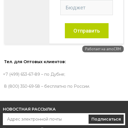
Тел. для Оптовых клиентов:
+7 (499) 653-67-89 – по Дубне;
8 (800) 350-69-58 – бесплатно по России.
НОВОСТНАЯ РАССЫЛКА
Подписаться