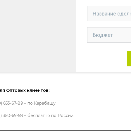
ля Оптовых клиентов:
9) 653-67-89 – по Карабашу;
) 350-69-58 – бесплатно по России.