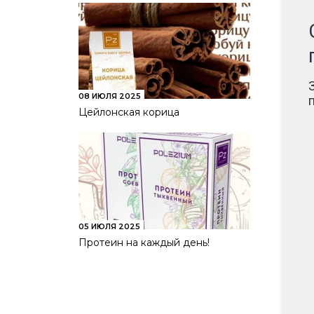
08 ИЮЛЯ 2025
Цейлонская корица
05 ИЮЛЯ 2025
Протеин на каждый день!