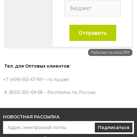
Тел. для Оптовых клиентов:
+7 (499) 653-67-89 – по Кушве;
8 (800) 350-69-58 – бесплатно по России.
НОВОСТНАЯ РАССЫЛКА
Подписаться