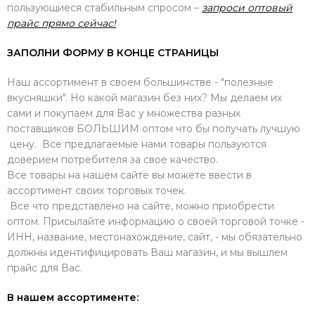
пользующиеся стабильным спросом –
запроси оптовый
прайс прямо сейчас!
ЗАПОЛНИ ФОРМУ В КОНЦЕ СТРАНИЦЫ
Наш ассортимент в своем большинстве - "полезные
вкусняшки". Но какой магазин без них? Мы делаем их
сами и покупаем для Вас у множества разных
поставщиков БОЛЬШИМ оптом что бы получать лучшую
цену. Все предлагаемые нами товары пользуются
доверием потребителя за свое качество.
Все товары на нашем сайте вы можете ввести в
ассортимент своих торговых точек.
Все что представлено на сайте, можно приобрести
оптом. Присылайте информацию о своей торговой точке -
ИНН, название, местонахождение, сайт, - мы обязательно
должны идентифицировать Ваш магазин, и мы вышлем
прайс для Вас.
В нашем ассортименте: