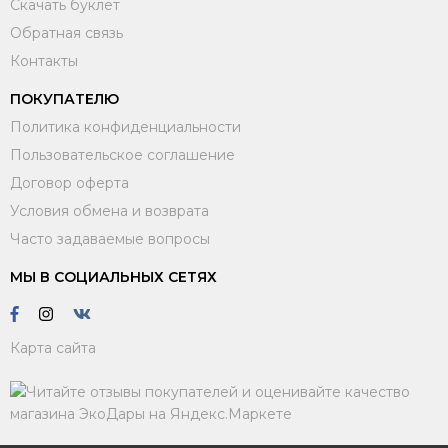
Скачать буклет
Обратная связь
Контакты
ПОКУПАТЕЛЮ
Политика конфиденциальности
Пользовательское соглашение
Договор оферта
Условия обмена и возврата
Часто задаваемые вопросы
МЫ В СОЦИАЛЬНЫХ СЕТЯХ
Карта сайта