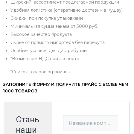
Широкий ассортимент предлагаемой продукции
Удобная логистика (оперативно доставим в Кушву)
Скидки при покупке упаковками
Минимальная сумма заказа от 3000 руб.
Высокое качество продукта
Сырье от прямого импортера без перекупа.
Особые условия для дистрибуции
*Возмещаем НДС при экспорте
*Список товаров ограничен.
ЗАПОЛНИТЕ ФОРМУ И ПОЛУЧИТЕ ПРАЙС С БОЛЕЕ ЧЕМ
1000 ТОВАРОВ