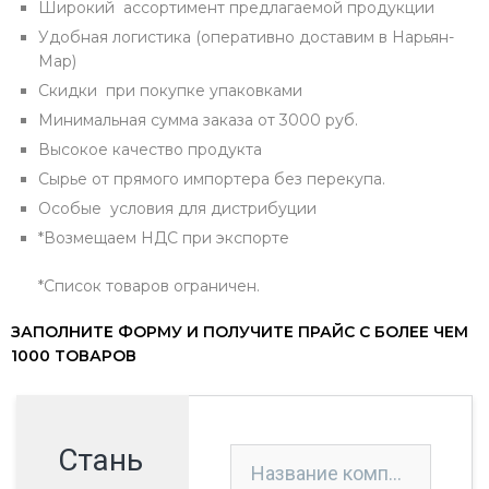
Широкий ассортимент предлагаемой продукции
Удобная логистика (оперативно доставим в Нарьян-
Мар)
Скидки при покупке упаковками
Минимальная сумма заказа от 3000 руб.
Высокое качество продукта
Сырье от прямого импортера без перекупа.
Особые условия для дистрибуции
*Возмещаем НДС при экспорте
*Список товаров ограничен.
ЗАПОЛНИТЕ ФОРМУ И ПОЛУЧИТЕ ПРАЙС С БОЛЕЕ ЧЕМ
1000 ТОВАРОВ