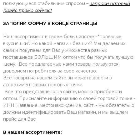
пользующиеся стабильным спросом –
запроси оптовый
прайс прямо сейчас!
ЗАПОЛНИ ФОРМУ В КОНЦЕ СТРАНИЦЫ
Наш ассортимент в своем большинстве - "полезные
вкусняшки". Но какой магазин без них? Мы делаем их
сами и покупаем для Вас у множества разных
поставщиков БОЛЬШИМ оптом что бы получать лучшую
цену. Все предлагаемые нами товары пользуются
доверием потребителя за свое качество.
Все товары на нашем сайте вы можете ввести в
ассортимент своих торговых точек.
Все что представлено на сайте, можно приобрести
оптом. Присылайте информацию о своей торговой точке -
ИНН, название, местонахождение, сайт, - мы обязательно
должны идентифицировать Ваш магазин, и мы вышлем
прайс для Вас.
В нашем ассортименте: