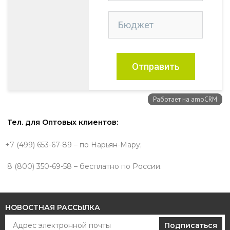
Тел. для Оптовых клиентов:
+7 (499) 653-67-89 – по Нарьян-Мару;
8 (800) 350-69-58 – бесплатно по России.
НОВОСТНАЯ РАССЫЛКА
Подписаться