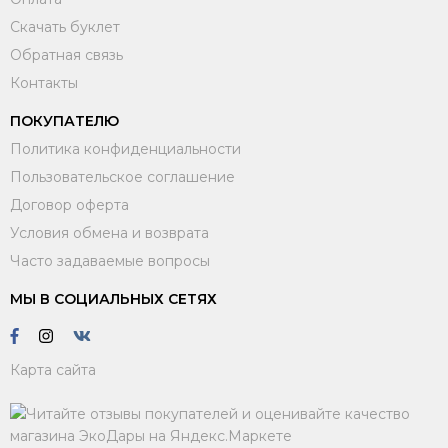
Скачать буклет
Обратная связь
Контакты
ПОКУПАТЕЛЮ
Политика конфиденциальности
Пользовательское соглашение
Договор оферта
Условия обмена и возврата
Часто задаваемые вопросы
МЫ В СОЦИАЛЬНЫХ СЕТЯХ
Карта сайта