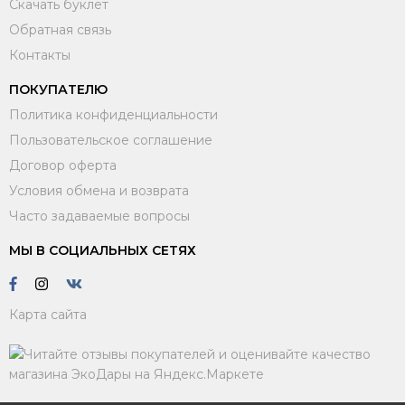
Скачать буклет
Обратная связь
Контакты
ПОКУПАТЕЛЮ
Политика конфиденциальности
Пользовательское соглашение
Договор оферта
Условия обмена и возврата
Часто задаваемые вопросы
МЫ В СОЦИАЛЬНЫХ СЕТЯХ
Карта сайта