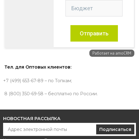
Тел. для Оптовых клиентов:
+7 (499) 653-67-89 – по Топкам;
8 (800) 350-69-58 – бесплатно по России.
НОВОСТНАЯ РАССЫЛКА
Подписаться