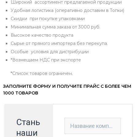
Широкий ассортимент предлагаемой продукции
Удобная логистика (оперативно доставим в Топки)
Скидки при покупке упаковками
Минимальная сумма заказа от 3000 руб.
Высокое качество продукта
Сырье от прямого импортера без перекупа.
Особые условия для дистрибуции
*Возмещаем НДС при экспорте
*Список товаров ограничен.
ЗАПОЛНИТЕ ФОРМУ И ПОЛУЧИТЕ ПРАЙС С БОЛЕЕ ЧЕМ
1000 ТОВАРОВ