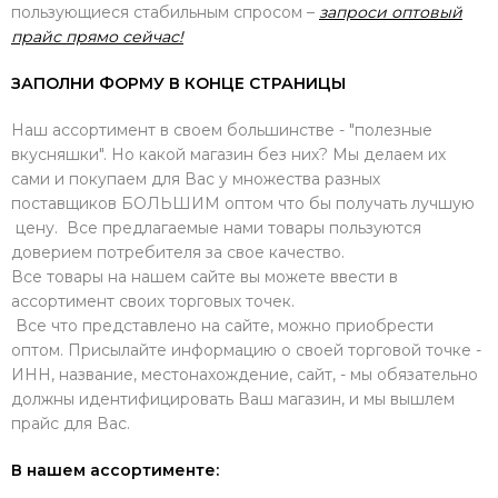
пользующиеся стабильным спросом –
запроси оптовый
прайс прямо сейчас!
ЗАПОЛНИ ФОРМУ В КОНЦЕ СТРАНИЦЫ
Наш ассортимент в своем большинстве - "полезные
вкусняшки". Но какой магазин без них? Мы делаем их
сами и покупаем для Вас у множества разных
поставщиков БОЛЬШИМ оптом что бы получать лучшую
цену. Все предлагаемые нами товары пользуются
доверием потребителя за свое качество.
Все товары на нашем сайте вы можете ввести в
ассортимент своих торговых точек.
Все что представлено на сайте, можно приобрести
оптом. Присылайте информацию о своей торговой точке -
ИНН, название, местонахождение, сайт, - мы обязательно
должны идентифицировать Ваш магазин, и мы вышлем
прайс для Вас.
В нашем ассортименте: