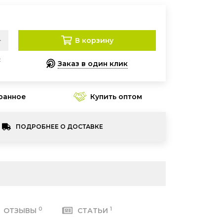
В корзину
:
Заказ в один клик
Купить оптом
ПОДРОБНЕЕ О ДОСТАВКЕ
0
1
ОТЗЫВЫ
СТАТЬИ