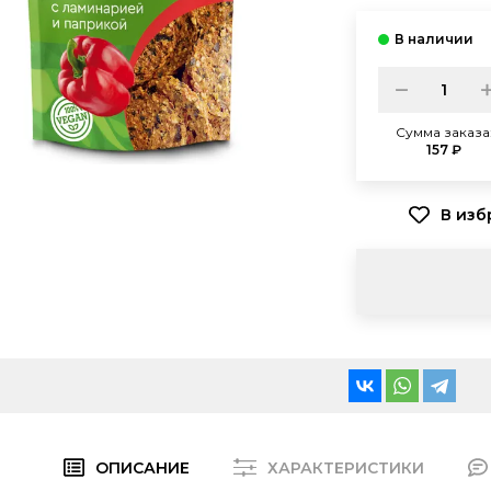
Сумма заказа
157 ₽
ОПИСАНИЕ
ХАРАКТЕРИСТИКИ