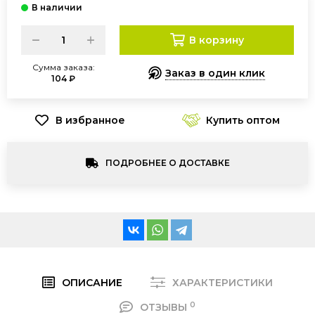
В корзину
Сумма заказа:
Заказ в один клик
104 ₽
Купить оптом
ПОДРОБНЕЕ О ДОСТАВКЕ
ОПИСАНИЕ
ХАРАКТЕРИСТИКИ
0
ОТЗЫВЫ