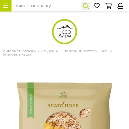
Интернет-магазин «Эко Дары»
Полезный завтрак
Каши
Злаковые каши