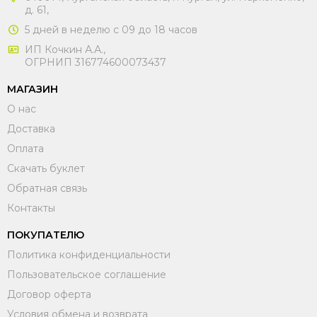
д. 61,
5 дней в неделю с 09 до 18 часов
ИП Кочкин А.А.,
ОГРНИП 316774600073437
МАГАЗИН
О нас
Доставка
Оплата
Скачать буклет
Обратная связь
Контакты
ПОКУПАТЕЛЮ
Политика конфиденциальности
Пользовательское соглашение
Договор оферта
Условия обмена и возврата