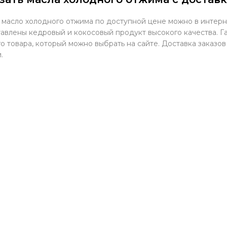
 масло холодного отжима по доступной цене можно в интерн
авлены кедровый и кокосовый продукт высокого качества. Г
о товара, который можно выбрать на сайте. Доставка заказов
.