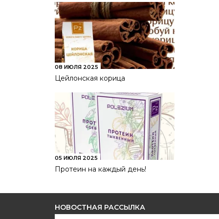
08 ИЮЛЯ 2025
Цейлонская корица
05 ИЮЛЯ 2025
Протеин на каждый день!
НОВОСТНАЯ РАССЫЛКА