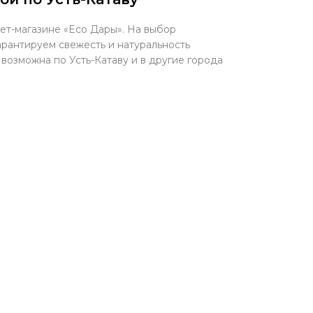
ет-магазине «Eco Дары». На выбор
арантируем свежесть и натуральность
 возможна по Усть-Катаву и в другие города