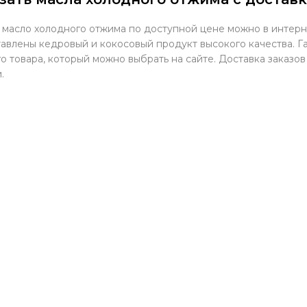
 масло холодного отжима по доступной цене можно в интерн
авлены кедровый и кокосовый продукт высокого качества. Г
о товара, который можно выбрать на сайте. Доставка заказов
.