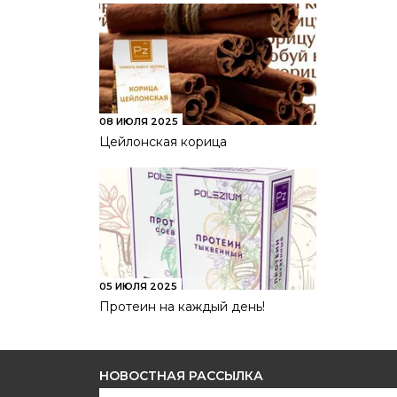
08 ИЮЛЯ 2025
Цейлонская корица
05 ИЮЛЯ 2025
Протеин на каждый день!
НОВОСТНАЯ РАССЫЛКА