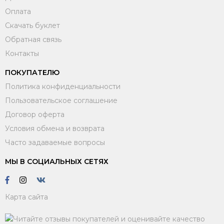
Оплата
Скачать буклет
Обратная связь
Контакты
ПОКУПАТЕЛЮ
Политика конфиденциальности
Пользовательское соглашение
Договор оферта
Условия обмена и возврата
Часто задаваемые вопросы
МЫ В СОЦИАЛЬНЫХ СЕТЯХ
Карта сайта