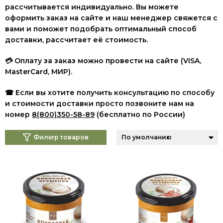
рассчитывается индивидуально. Вы можете
оформить заказ на сайте и наш менеджер свяжется с
вами и поможет подобрать оптимальный способ
доставки, рассчитает её стоимость.
💳 Оплату за заказ можно провести на сайте (VISA,
MasterCard, МИР
).
☎ Если вы хотите получить консультацию по способу
и стоимости доставки просто позвоните нам на
номер
8(800)350-58-89
(бесплатно по России)
Фильтр товаров