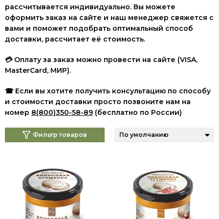
рассчитывается индивидуально. Вы можете
оформить заказ на сайте и наш менеджер свяжется с
вами и поможет подобрать оптимальный способ
доставки, рассчитает её стоимость.
💳 Оплату за заказ можно провести на сайте (VISA,
MasterCard, МИР
).
☎ Если вы хотите получить консультацию по способу
и стоимости доставки просто позвоните нам на
номер
8(800)350-58-89
(бесплатно по России)
Фильтр товаров