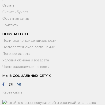
Оплата
Скачать буклет
Обратная связь
Контакты
ПОКУПАТЕЛЮ
Политика конфиденциальности
Пользовательское соглашение
Договор оферта
Условия обмена и возврата
Часто задаваемые вопросы
МЫ В СОЦИАЛЬНЫХ СЕТЯХ
Карта сайта