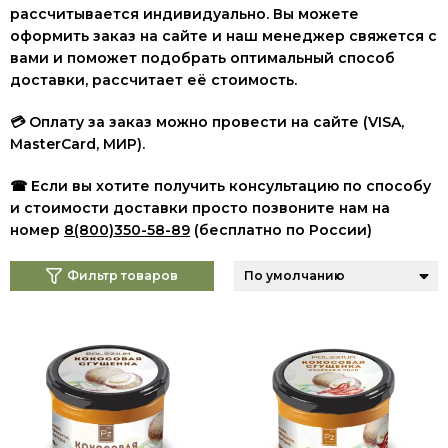
рассчитывается индивидуально. Вы можете
оформить заказ на сайте и наш менеджер свяжется с
вами и поможет подобрать оптимальный способ
доставки, рассчитает её стоимость.
💳 Оплату за заказ можно провести на сайте (VISA,
MasterCard, МИР
).
☎ Если вы хотите получить консультацию по способу
и стоимости доставки просто позвоните нам на
номер
8(800)350-58-89
(бесплатно по России)
Фильтр товаров