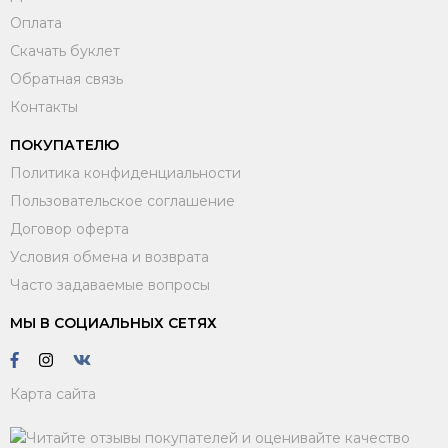
Оплата
Скачать буклет
Обратная связь
Контакты
ПОКУПАТЕЛЮ
Политика конфиденциальности
Пользовательское соглашение
Договор оферта
Условия обмена и возврата
Часто задаваемые вопросы
МЫ В СОЦИАЛЬНЫХ СЕТЯХ
Карта сайта