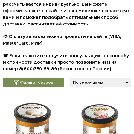
рассчитывается индивидуально. Вы можете
оформить заказ на сайте и наш менеджер свяжется с
вами и поможет подобрать оптимальный способ
доставки, рассчитает её стоимость.
💳 Оплату за заказ можно провести на сайте (VISA,
MasterCard, МИР
).
☎ Если вы хотите получить консультацию по способу
и стоимости доставки просто позвоните нам на
номер
8(800)350-58-89
(бесплатно по России)
Фильтр товаров