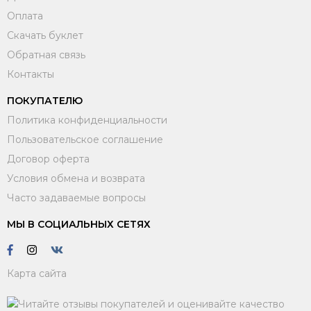
Оплата
Скачать буклет
Обратная связь
Контакты
ПОКУПАТЕЛЮ
Политика конфиденциальности
Пользовательское соглашение
Договор оферта
Условия обмена и возврата
Часто задаваемые вопросы
МЫ В СОЦИАЛЬНЫХ СЕТЯХ
Карта сайта