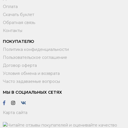
Оплата
Скачать буклет
Обратная связь
Контакты
ПОКУПАТЕЛЮ
Политика конфиденциальности
Пользовательское соглашение
Договор оферта
Условия обмена и возврата
Часто задаваемые вопросы
МЫ В СОЦИАЛЬНЫХ СЕТЯХ
Карта сайта