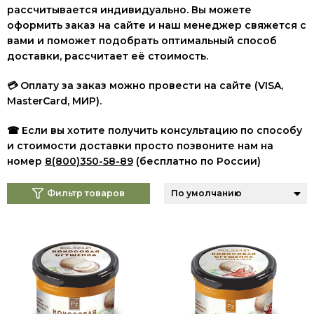
рассчитывается индивидуально. Вы можете
оформить заказ на сайте и наш менеджер свяжется с
вами и поможет подобрать оптимальный способ
доставки, рассчитает её стоимость.
💳 Оплату за заказ можно провести на сайте (VISA,
MasterCard, МИР
).
☎ Если вы хотите получить консультацию по способу
и стоимости доставки просто позвоните нам на
номер
8(800)350-58-89
(бесплатно по России)
Фильтр товаров