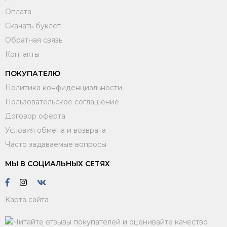
Оплата
Скачать буклет
Обратная связь
Контакты
ПОКУПАТЕЛЮ
Политика конфиденциальности
Пользовательское соглашение
Договор оферта
Условия обмена и возврата
Часто задаваемые вопросы
МЫ В СОЦИАЛЬНЫХ СЕТЯХ
Карта сайта