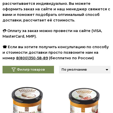
рассчитывается индивидуально. Вы можете
оформить заказ на сайте и наш менеджер свяжется с
вами и поможет подобрать оптимальный способ
доставки, рассчитает её стоимость.
💳 Оплату за заказ можно провести на сайте (VISA,
MasterCard, МИР
).
☎ Если вы хотите получить консультацию по способу
и стоимости доставки просто позвоните нам на
номер
8(800)350-58-89
(бесплатно по России)
Фильтр товаров