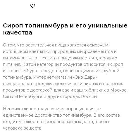
Сироп топинамбура и его уникальные
качества
О том, что растительная пища является основным
источником клетчатки, природных микроэлементов и
витаминов знают все, кто придерживается здорового
питания. К этой категории продуктов относится и сироп
из топинамбура – средство, производимое из клубней
топинамбура. Интернет-магазин «Эко Дары»
осуществляет продажу экологически чистых и полезных
продуктов с доставкой для вас и ваших близких в Москве,
Санкт-Петербурге и других городах России.
Неприхотливость к условиям выращивания не
единственное достоинство топинамбура. В его состав
входит множество жизненно важных для здоровья
человека веществ: