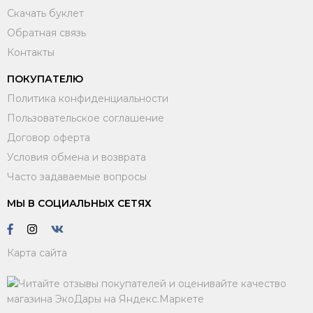
Скачать буклет
Обратная связь
Контакты
ПОКУПАТЕЛЮ
Политика конфиденциальности
Пользовательское соглашение
Договор оферта
Условия обмена и возврата
Часто задаваемые вопросы
МЫ В СОЦИАЛЬНЫХ СЕТЯХ
Карта сайта