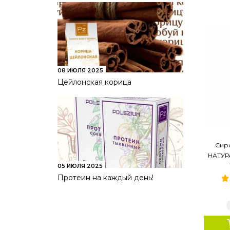
08 ИЮЛЯ 2025
Цейлонская корица
Сир
НАТУРА
05 ИЮЛЯ 2025
Протеин на каждый день!