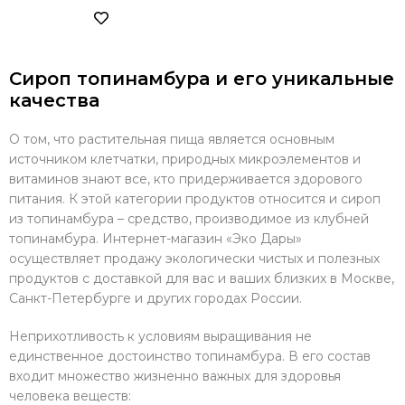
Сироп топинамбура и его уникальные
качества
О том, что растительная пища является основным
источником клетчатки, природных микроэлементов и
витаминов знают все, кто придерживается здорового
питания. К этой категории продуктов относится и сироп
из топинамбура – средство, производимое из клубней
топинамбура. Интернет-магазин «Эко Дары»
осуществляет продажу экологически чистых и полезных
продуктов с доставкой для вас и ваших близких в Москве,
Санкт-Петербурге и других городах России.
Неприхотливость к условиям выращивания не
единственное достоинство топинамбура. В его состав
входит множество жизненно важных для здоровья
человека веществ: