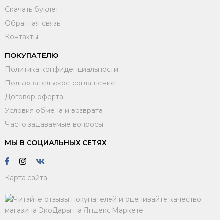
Скачать буклет
Обратная связь
Контакты
ПОКУПАТЕЛЮ
Политика конфиденциальности
Пользовательское соглашение
Договор оферта
Условия обмена и возврата
Часто задаваемые вопросы
МЫ В СОЦИАЛЬНЫХ СЕТЯХ
Карта сайта