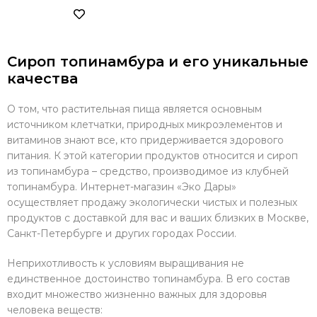
Сироп топинамбура и его уникальные
качества
О том, что растительная пища является основным
источником клетчатки, природных микроэлементов и
витаминов знают все, кто придерживается здорового
питания. К этой категории продуктов относится и сироп
из топинамбура – средство, производимое из клубней
топинамбура. Интернет-магазин «Эко Дары»
осуществляет продажу экологически чистых и полезных
продуктов с доставкой для вас и ваших близких в Москве,
Санкт-Петербурге и других городах России.
Неприхотливость к условиям выращивания не
единственное достоинство топинамбура. В его состав
входит множество жизненно важных для здоровья
человека веществ: