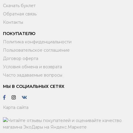
Скачать буклет
Обратная связь
Контакты
ПОКУПАТЕЛЮ
Политика конфиденциальности
Пользовательское соглашение
Договор оферта
Условия обмена и возврата
Часто задаваемые вопросы
МЫ В СОЦИАЛЬНЫХ СЕТЯХ
Карта сайта