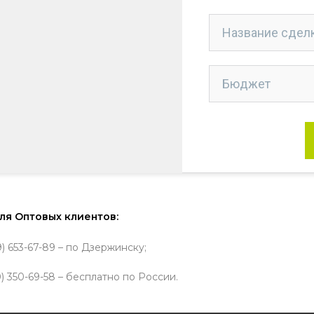
ля Оптовых клиентов:
9) 653-67-89 – по Дзержинску;
) 350-69-58 – бесплатно по России.