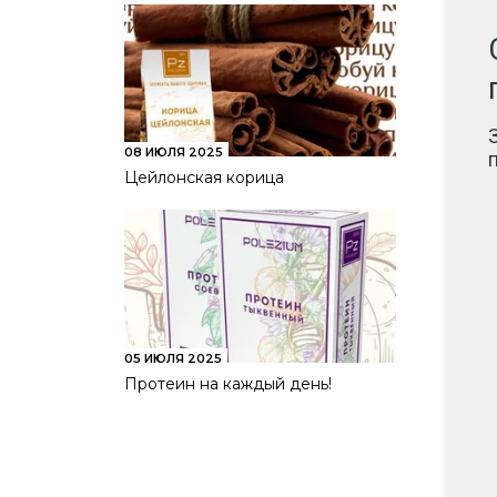
08 ИЮЛЯ 2025
Цейлонская корица
05 ИЮЛЯ 2025
Протеин на каждый день!