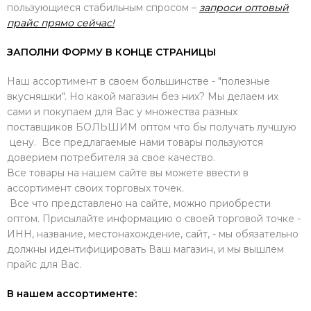
пользующиеся стабильным спросом –
запроси оптовый
прайс прямо сейчас!
ЗАПОЛНИ ФОРМУ В КОНЦЕ СТРАНИЦЫ
Наш ассортимент в своем большинстве - "полезные
вкусняшки". Но какой магазин без них? Мы делаем их
сами и покупаем для Вас у множества разных
поставщиков БОЛЬШИМ оптом что бы получать лучшую
цену. Все предлагаемые нами товары пользуются
доверием потребителя за свое качество.
Все товары на нашем сайте вы можете ввести в
ассортимент своих торговых точек.
Все что представлено на сайте, можно приобрести
оптом. Присылайте информацию о своей торговой точке -
ИНН, название, местонахождение, сайт, - мы обязательно
должны идентифицировать Ваш магазин, и мы вышлем
прайс для Вас.
В нашем ассортименте: