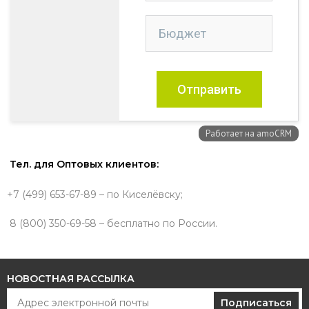
Тел. для Оптовых клиентов:
+7 (499) 653-67-89 – по Киселёвску;
8 (800) 350-69-58 – бесплатно по России.
НОВОСТНАЯ РАССЫЛКА
Подписаться