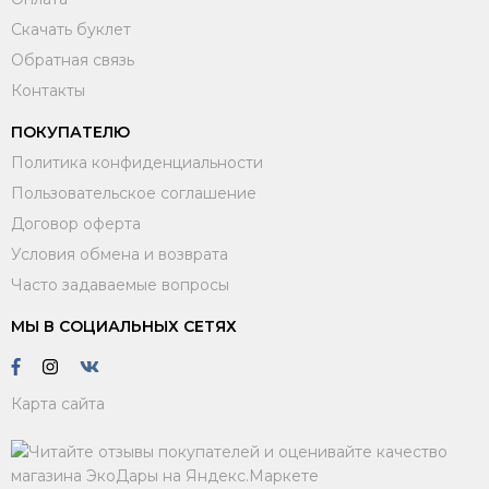
Скачать буклет
Обратная связь
Контакты
ПОКУПАТЕЛЮ
Политика конфиденциальности
Пользовательское соглашение
Договор оферта
Условия обмена и возврата
Часто задаваемые вопросы
МЫ В СОЦИАЛЬНЫХ СЕТЯХ
Карта сайта