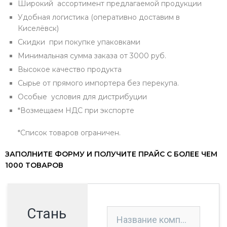
Широкий ассортимент предлагаемой продукции
Удобная логистика (оперативно доставим в
Киселёвск)
Скидки при покупке упаковками
Минимальная сумма заказа от 3000 руб.
Высокое качество продукта
Сырье от прямого импортера без перекупа.
Особые условия для дистрибуции
*Возмещаем НДС при экспорте
*Список товаров ограничен.
ЗАПОЛНИТЕ ФОРМУ И ПОЛУЧИТЕ ПРАЙС С БОЛЕЕ ЧЕМ
1000 ТОВАРОВ