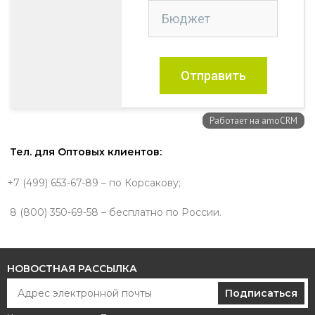
Тел. для Оптовых клиентов:
+7 (499) 653-67-89 – по Корсакову;
8 (800) 350-69-58 – бесплатно по России.
НОВОСТНАЯ РАССЫЛКА
Подписаться