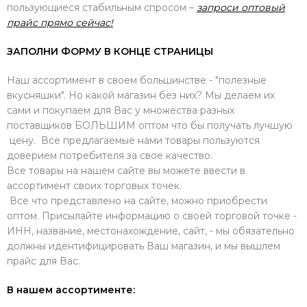
пользующиеся стабильным спросом –
запроси оптовый
прайс прямо сейчас!
ЗАПОЛНИ ФОРМУ В КОНЦЕ СТРАНИЦЫ
Наш ассортимент в своем большинстве - "полезные
вкусняшки". Но какой магазин без них? Мы делаем их
сами и покупаем для Вас у множества разных
поставщиков БОЛЬШИМ оптом что бы получать лучшую
цену. Все предлагаемые нами товары пользуются
доверием потребителя за свое качество.
Все товары на нашем сайте вы можете ввести в
ассортимент своих торговых точек.
Все что представлено на сайте, можно приобрести
оптом. Присылайте информацию о своей торговой точке -
ИНН, название, местонахождение, сайт, - мы обязательно
должны идентифицировать Ваш магазин, и мы вышлем
прайс для Вас.
В нашем ассортименте: