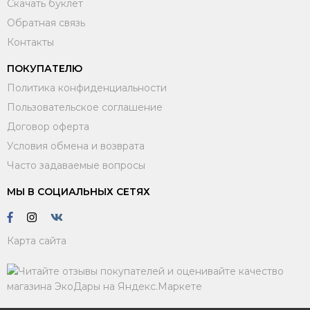
Скачать буклет
Обратная связь
Контакты
ПОКУПАТЕЛЮ
Политика конфиденциальности
Пользовательское соглашение
Договор оферта
Условия обмена и возврата
Часто задаваемые вопросы
МЫ В СОЦИАЛЬНЫХ СЕТЯХ
Карта сайта