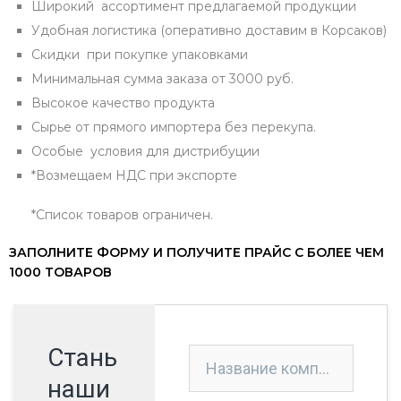
Широкий ассортимент предлагаемой продукции
Удобная логистика (оперативно доставим в Корсаков)
Скидки при покупке упаковками
Минимальная сумма заказа от 3000 руб.
Высокое качество продукта
Сырье от прямого импортера без перекупа.
Особые условия для дистрибуции
*Возмещаем НДС при экспорте
*Список товаров ограничен.
ЗАПОЛНИТЕ ФОРМУ И ПОЛУЧИТЕ ПРАЙС С БОЛЕЕ ЧЕМ
1000 ТОВАРОВ