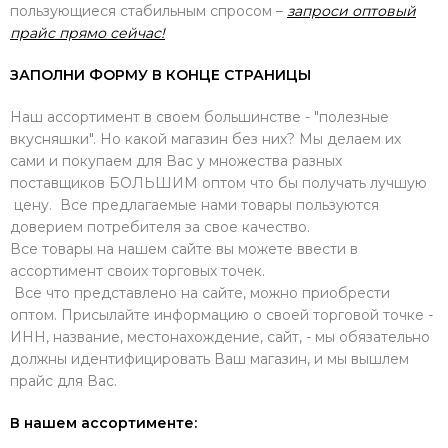
пользующиеся стабильным спросом –
запроси оптовый
прайс прямо сейчас!
ЗАПОЛНИ ФОРМУ В КОНЦЕ СТРАНИЦЫ
Наш ассортимент в своем большинстве - "полезные
вкусняшки". Но какой магазин без них? Мы делаем их
сами и покупаем для Вас у множества разных
поставщиков БОЛЬШИМ оптом что бы получать лучшую
цену. Все предлагаемые нами товары пользуются
доверием потребителя за свое качество.
Все товары на нашем сайте вы можете ввести в
ассортимент своих торговых точек.
Все что представлено на сайте, можно приобрести
оптом. Присылайте информацию о своей торговой точке -
ИНН, название, местонахождение, сайт, - мы обязательно
должны идентифицировать Ваш магазин, и мы вышлем
прайс для Вас.
В нашем ассортименте: