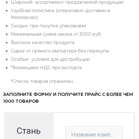
Широкий ассортимент предлагаемой продукции
Удобная логистика (оперативно доставим в
Миллерово)
Скидки при покупке упаковками
Минимальная сумма заказа от 3000 руб.
Высокое качество продукта
Сырье от прямого импортера без перекупа.
Особые условия для дистрибуции
*Возмещаем НДС при экспорте
*Список товаров ограничен.
ЗАПОЛНИТЕ ФОРМУ И ПОЛУЧИТЕ ПРАЙС С БОЛЕЕ ЧЕМ
1000 ТОВАРОВ