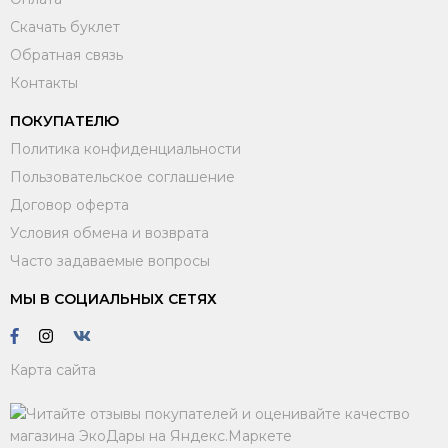
Скачать буклет
Обратная связь
Контакты
ПОКУПАТЕЛЮ
Политика конфиденциальности
Пользовательское соглашение
Договор оферта
Условия обмена и возврата
Часто задаваемые вопросы
МЫ В СОЦИАЛЬНЫХ СЕТЯХ
Карта сайта