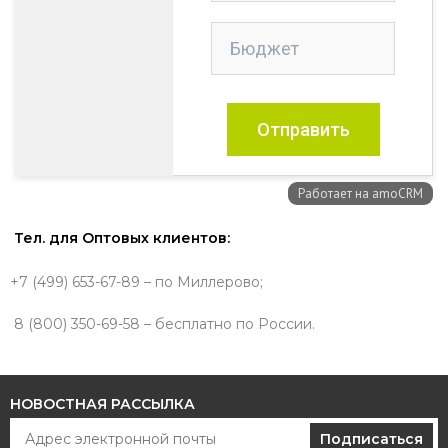
Тел. для Оптовых клиентов:
+7 (499) 653-67-89 – по Миллерово;
8 (800) 350-69-58 – бесплатно по России.
НОВОСТНАЯ РАССЫЛКА
Подписаться