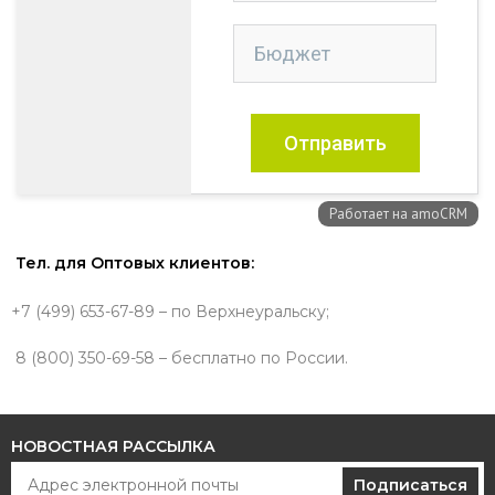
Тел. для Оптовых клиентов:
+7 (499) 653-67-89 – по Верхнеуральску;
8 (800) 350-69-58 – бесплатно по России.
НОВОСТНАЯ РАССЫЛКА
Подписаться