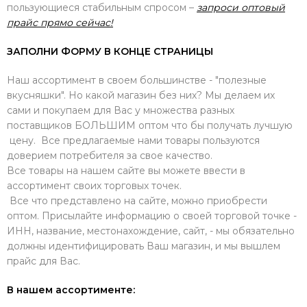
пользующиеся стабильным спросом –
запроси оптовый
прайс прямо сейчас!
ЗАПОЛНИ ФОРМУ В КОНЦЕ СТРАНИЦЫ
Наш ассортимент в своем большинстве - "полезные
вкусняшки". Но какой магазин без них? Мы делаем их
сами и покупаем для Вас у множества разных
поставщиков БОЛЬШИМ оптом что бы получать лучшую
цену. Все предлагаемые нами товары пользуются
доверием потребителя за свое качество.
Все товары на нашем сайте вы можете ввести в
ассортимент своих торговых точек.
Все что представлено на сайте, можно приобрести
оптом. Присылайте информацию о своей торговой точке -
ИНН, название, местонахождение, сайт, - мы обязательно
должны идентифицировать Ваш магазин, и мы вышлем
прайс для Вас.
В нашем ассортименте: