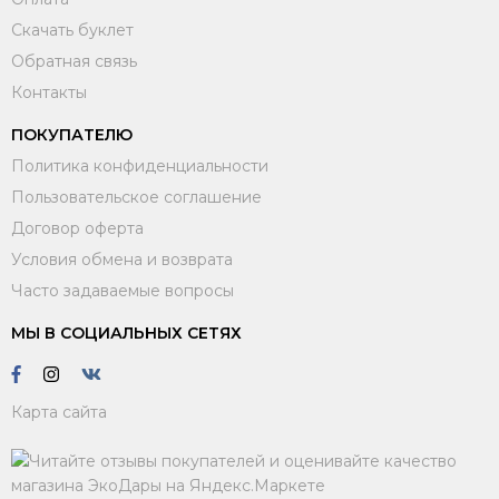
Скачать буклет
Обратная связь
Контакты
ПОКУПАТЕЛЮ
Политика конфиденциальности
Пользовательское соглашение
Договор оферта
Условия обмена и возврата
Часто задаваемые вопросы
МЫ В СОЦИАЛЬНЫХ СЕТЯХ
Карта сайта