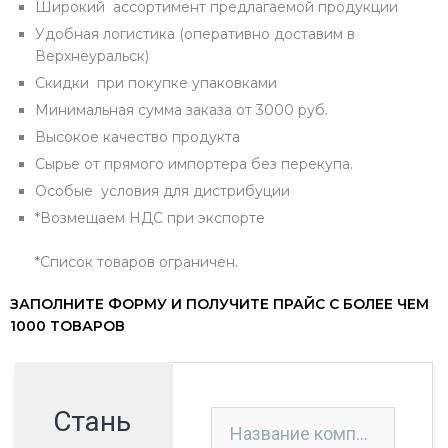
Широкий ассортимент предлагаемой продукции
Удобная логистика (оперативно доставим в
Верхнеуральск)
Скидки при покупке упаковками
Минимальная сумма заказа от 3000 руб.
Высокое качество продукта
Сырье от прямого импортера без перекупа.
Особые условия для дистрибуции
*Возмещаем НДС при экспорте
*Список товаров ограничен.
ЗАПОЛНИТЕ ФОРМУ И ПОЛУЧИТЕ ПРАЙС С БОЛЕЕ ЧЕМ
1000 ТОВАРОВ