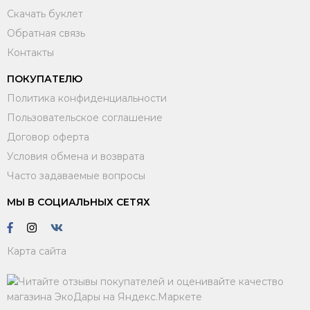
Скачать буклет
Обратная связь
Контакты
ПОКУПАТЕЛЮ
Политика конфиденциальности
Пользовательское соглашение
Договор оферта
Условия обмена и возврата
Часто задаваемые вопросы
МЫ В СОЦИАЛЬНЫХ СЕТЯХ
Карта сайта