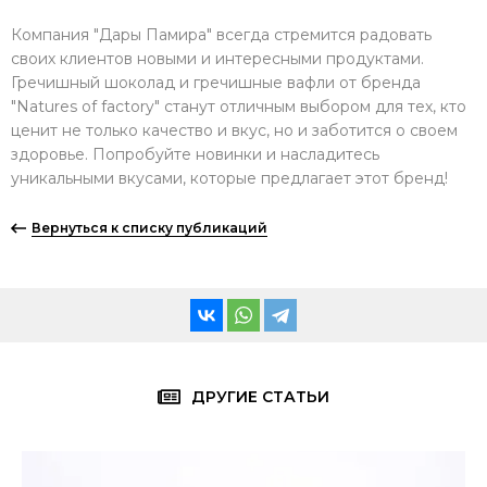
Компания "Дары Памира" всегда стремится радовать
своих клиентов новыми и интересными продуктами.
Гречишный шоколад и гречишные вафли от бренда
"Natures of factory" станут отличным выбором для тех, кто
ценит не только качество и вкус, но и заботится о своем
здоровье. Попробуйте новинки и насладитесь
уникальными вкусами, которые предлагает этот бренд!
Вернуться к списку публикаций
ДРУГИЕ СТАТЬИ