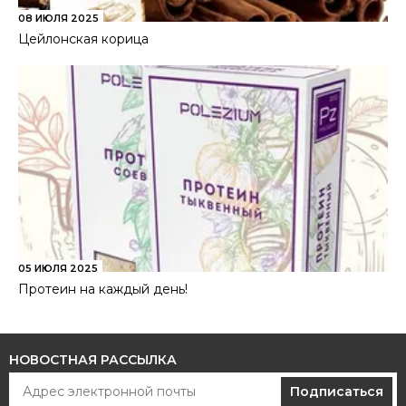
08 ИЮЛЯ 2025
Цейлонская корица
05 ИЮЛЯ 2025
Протеин на каждый день!
НОВОСТНАЯ РАССЫЛКА
Подписаться