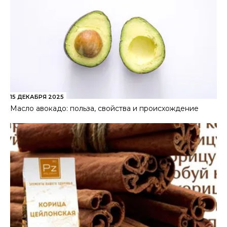
15 ДЕКАБРЯ 2025
Масло авокадо: польза, свойства и происхождение